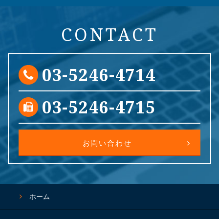
CONTACT
03-5246-4714
03-5246-4715
お問い合わせ
ホーム