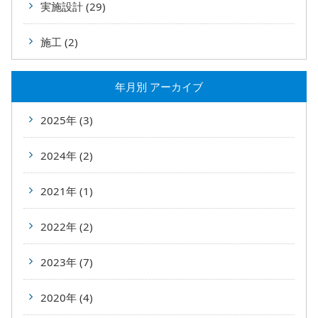
実施設計 (29)
施工 (2)
年⽉別 アーカイブ
2025年 (3)
2024年 (2)
2021年 (1)
2022年 (2)
2023年 (7)
2020年 (4)