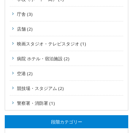
庁舎 (3)
店舗 (2)
映画スタジオ・テレビスタジオ (1)
病院 ホテル・宿泊施設 (2)
空港 (2)
競技場・スタジアム (2)
警察署・消防署 (1)
段階カテゴリー