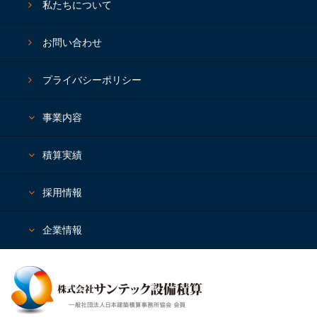
私たちについて
お問い合わせ
プライバシーポリシー
事業内容
積算実績
採⽤情報
企業情報