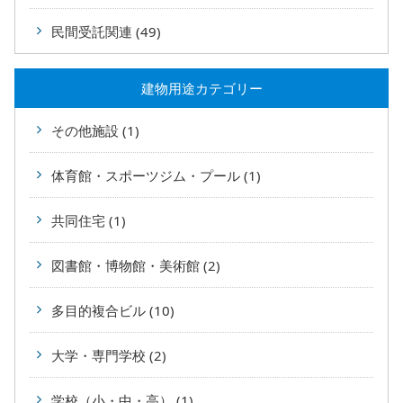
民間受託関連 (49)
建物用途カテゴリー
その他施設 (1)
体育館・スポーツジム・プール (1)
共同住宅 (1)
図書館・博物館・美術館 (2)
多目的複合ビル (10)
大学・専門学校 (2)
学校（小・中・高） (1)