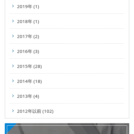
2019年 (1)
2018年 (1)
2017年 (2)
2016年 (3)
2015年 (28)
2014年 (18)
2013年 (4)
2012年以前 (102)