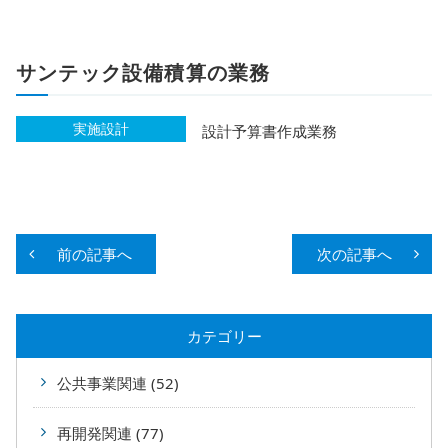
サンテック設備積算の業務
実施設計
設計予算書作成業務
前の記事へ
次の記事へ
カテゴリー
公共事業関連 (52)
再開発関連 (77)