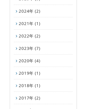
2024年 (2)
2021年 (1)
2022年 (2)
2023年 (7)
2020年 (4)
2019年 (1)
2018年 (1)
2017年 (2)