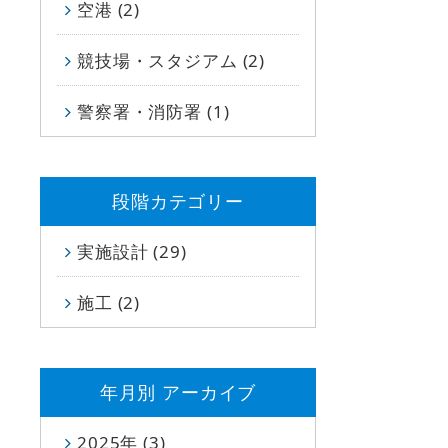
空港 (2)
競技場・スタジアム (2)
警察署・消防署 (1)
段階カテゴリー
実施設計 (29)
施工 (2)
年⽉別 アーカイブ
2025年 (3)