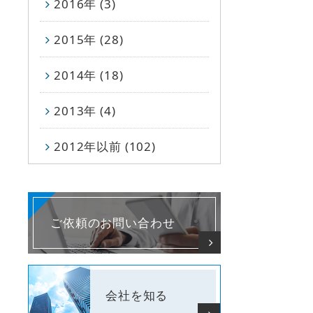
2016年 (3)
2015年 (28)
2014年 (18)
2013年 (4)
2012年以前 (102)
ご依頼のお問い合わせ
会社を知る