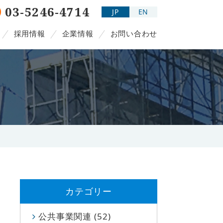
03-5246-4714
JP
EN
採用情報
企業情報
お問い合わせ
カテゴリー
公共事業関連 (52)