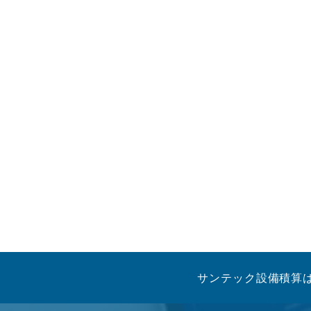
サンテック設備積算