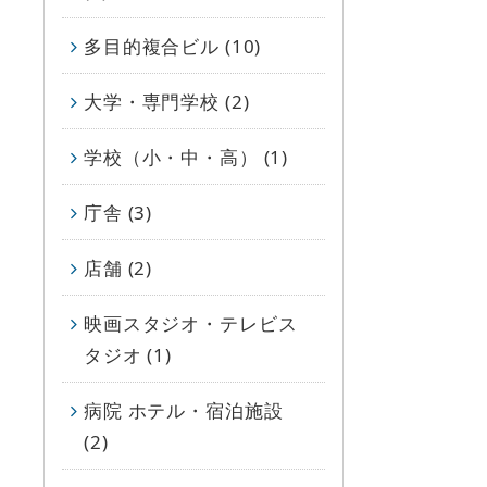
多目的複合ビル (10)
大学・専門学校 (2)
学校（小・中・高） (1)
庁舎 (3)
店舗 (2)
映画スタジオ・テレビス
タジオ (1)
病院 ホテル・宿泊施設
(2)