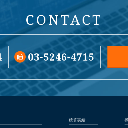
CONTACT
4
03-5246-4715
積算実績