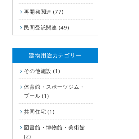
再開発関連 (77)
民間受託関連 (49)
建物用途カテゴリー
その他施設 (1)
体育館・スポーツジム・
プール (1)
共同住宅 (1)
図書館・博物館・美術館
(2)