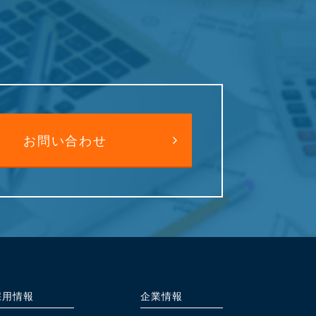
お問い合わせ
採⽤情報
企業情報