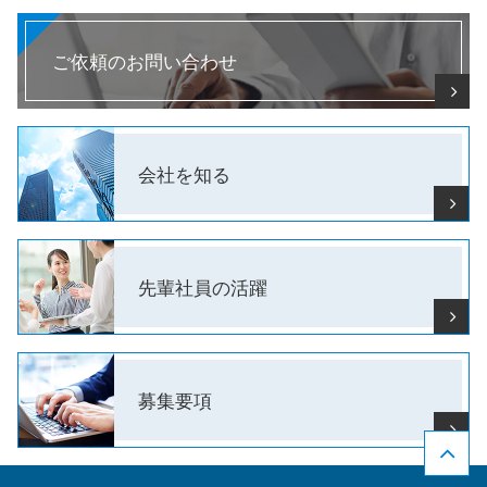
ご依頼のお問い合わせ
会社を知る
先輩社員の
活躍
募集要項