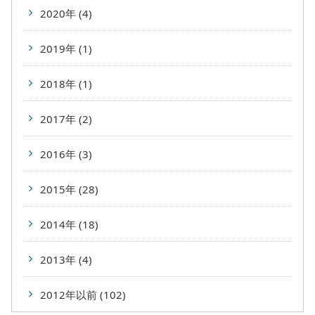
2020年 (4)
2019年 (1)
2018年 (1)
2017年 (2)
2016年 (3)
2015年 (28)
2014年 (18)
2013年 (4)
2012年以前 (102)