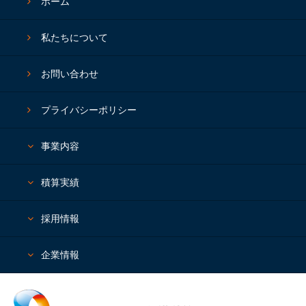
ホーム
私たちについて
お問い合わせ
プライバシーポリシー
事業内容
積算実績
採⽤情報
企業情報