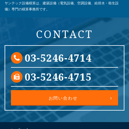
サンテック設備積算は、建築設備（電気設備、空調設備、給排水・衛生設
備）専門の積算事務所です。
CONTACT
03-5246-4714
03-5246-4715
お問い合わせ