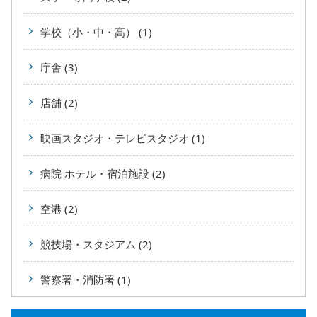
学校（小・中・高） (1)
庁舎 (3)
店舗 (2)
映画スタジオ・テレビスタジオ (1)
病院 ホテル・宿泊施設 (2)
空港 (2)
競技場・スタジアム (2)
警察署・消防署 (1)