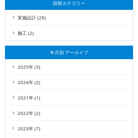
段階カテゴリー
実施設計 (29)
施工 (2)
年⽉別 アーカイブ
2025年 (3)
2024年 (2)
2021年 (1)
2022年 (2)
2023年 (7)