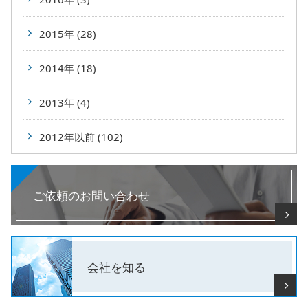
2015年 (28)
2014年 (18)
2013年 (4)
2012年以前 (102)
ご依頼のお問い合わせ
会社を知る