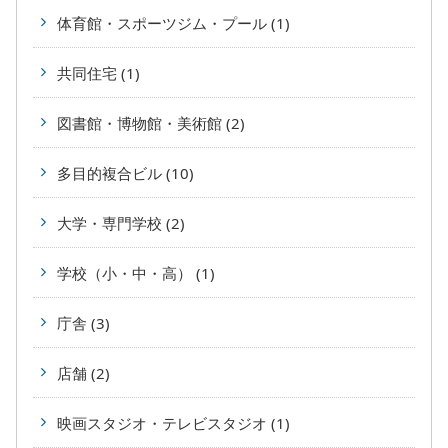
体育館・スポーツジム・プール (1)
共同住宅 (1)
図書館・博物館・美術館 (2)
多目的複合ビル (10)
大学・専門学校 (2)
学校（小・中・高） (1)
庁舎 (3)
店舗 (2)
映画スタジオ・テレビスタジオ (1)