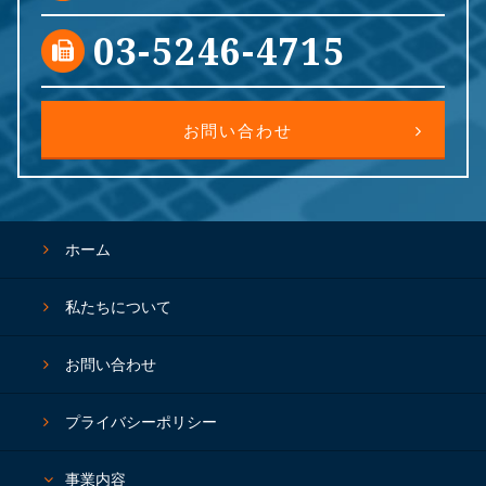
03-5246-4715
お問い合わせ
ホーム
私たちについて
お問い合わせ
プライバシーポリシー
事業内容