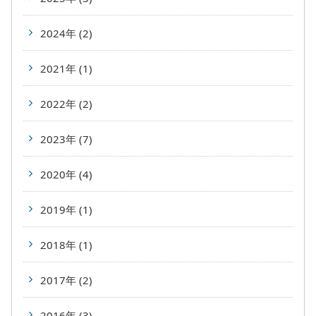
2024年 (2)
2021年 (1)
2022年 (2)
2023年 (7)
2020年 (4)
2019年 (1)
2018年 (1)
2017年 (2)
2016年 (3)