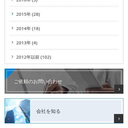
2015年 (28)
2014年 (18)
2013年 (4)
2012年以前 (102)
ご依頼のお問い合わせ
会社を知る