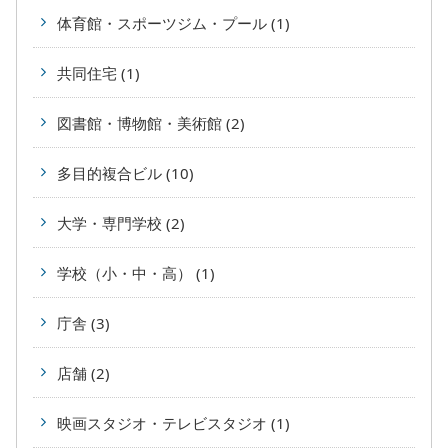
体育館・スポーツジム・プール (1)
共同住宅 (1)
図書館・博物館・美術館 (2)
多目的複合ビル (10)
大学・専門学校 (2)
学校（小・中・高） (1)
庁舎 (3)
店舗 (2)
映画スタジオ・テレビスタジオ (1)