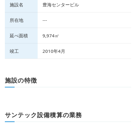
施設名
豊海センタービル
所在地
---
延べ面積
9,974㎡
竣工
2010年4月
施設の特徴
サンテック設備積算の業務