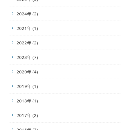
2024年 (2)
2021年 (1)
2022年 (2)
2023年 (7)
2020年 (4)
2019年 (1)
2018年 (1)
2017年 (2)
2016年 (3)