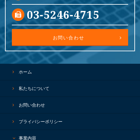
03-5246-4715
お問い合わせ
ホーム
私たちについて
お問い合わせ
プライバシーポリシー
事業内容